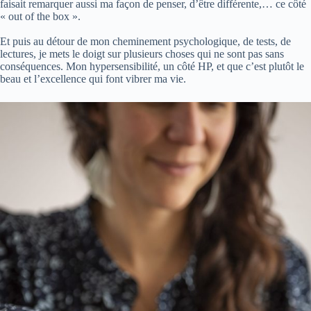
faisait remarquer aussi ma façon de penser, d’être différente,… ce côté
« out of the box ».
Et puis au détour de mon cheminement psychologique, de tests, de
lectures, je mets le doigt sur plusieurs choses qui ne sont pas sans
conséquences. Mon hypersensibilité, un côté HP, et que c’est plutôt le
beau et l’excellence qui font vibrer ma vie.