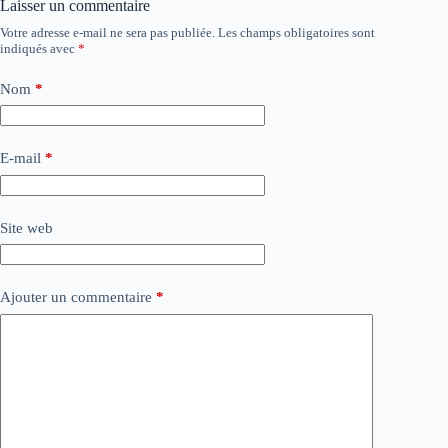
Laisser un commentaire
Votre adresse e-mail ne sera pas publiée.
Les champs obligatoires sont
indiqués avec
*
Nom
*
E-mail
*
Site web
Ajouter un commentaire
*