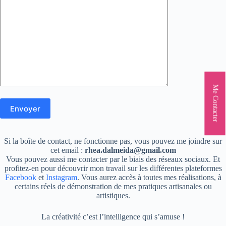
Me Contacter
Si la boîte de contact, ne fonctionne pas, vous pouvez me joindre sur
cet email :
rhea.dalmeida@gmail.com
Vous pouvez aussi me contacter par le biais des réseaux sociaux. Et
profitez-en pour découvrir mon travail sur les différentes plateformes
Facebook
et
Instagram
. Vous aurez accès à toutes mes réalisations, à
certains réels de démonstration de mes pratiques artisanales ou
artistiques.
La créativité c’est l’intelligence qui s’amuse !