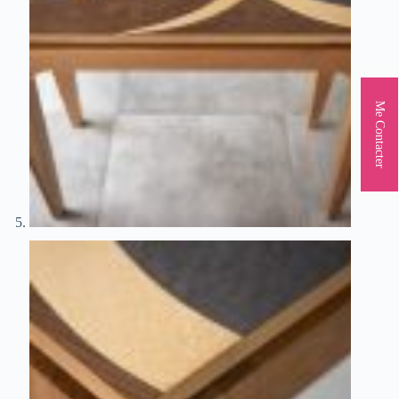
Me Contacter