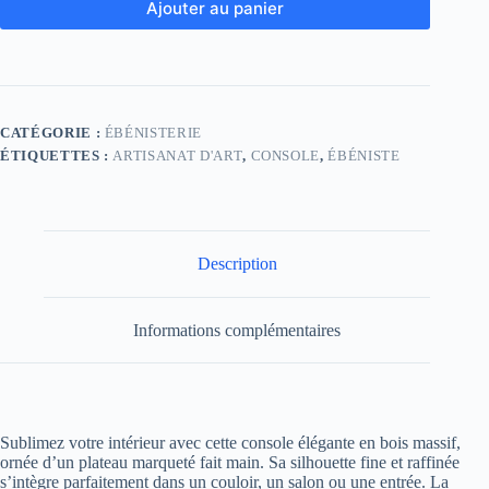
Ajouter au panier
CATÉGORIE :
ÉBÉNISTERIE
ÉTIQUETTES :
ARTISANAT D'ART
,
CONSOLE
,
ÉBÉNISTE
Description
Informations complémentaires
Sublimez votre intérieur avec cette console élégante en bois massif,
ornée d’un plateau marqueté fait main. Sa silhouette fine et raffinée
s’intègre parfaitement dans un couloir, un salon ou une entrée. La