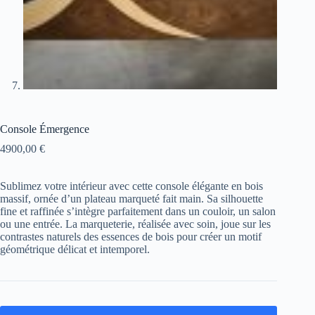
Console Émergence
4900,00
€
Sublimez votre intérieur avec cette console élégante en bois
massif, ornée d’un plateau marqueté fait main. Sa silhouette
fine et raffinée s’intègre parfaitement dans un couloir, un salon
ou une entrée. La marqueterie, réalisée avec soin, joue sur les
contrastes naturels des essences de bois pour créer un motif
géométrique délicat et intemporel.