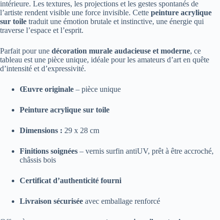
intérieure. Les textures, les projections et les gestes spontanés de
l’artiste rendent visible une force invisible. Cette
peinture acrylique
sur toile
traduit une émotion brutale et instinctive, une énergie qui
traverse l’espace et l’esprit.
Parfait pour une
décoration murale audacieuse et moderne
, ce
tableau est une pièce unique, idéale pour les amateurs d’art en quête
d’intensité et d’expressivité.
Œuvre originale
– pièce unique
Peinture acrylique sur toile
Dimensions :
29 x 28 cm
Finitions soignées
– vernis surfin antiUV, prêt à être accroché,
châssis bois
Certificat d’authenticité fourni
Livraison sécurisée
avec emballage renforcé