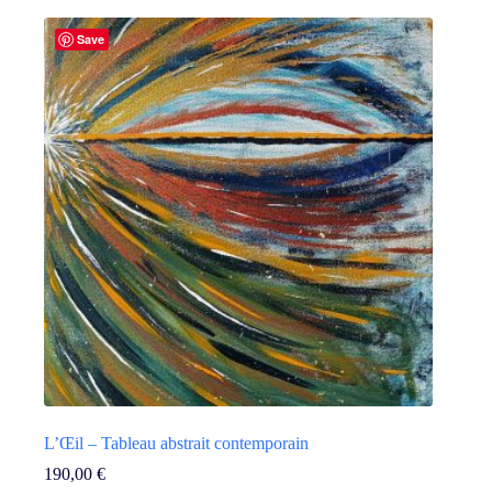
Save
L’Œil – Tableau abstrait contemporain
190,00
€