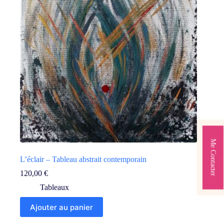
Me Contacter
L’éclair – Tableau abstrait contemporain
120,00
€
Tableaux
Ajouter au panier