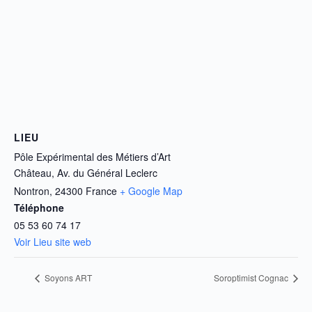
LIEU
Pôle Expérimental des Métiers d’Art
Château, Av. du Général Leclerc
Nontron
,
24300
France
+ Google Map
Téléphone
05 53 60 74 17
Voir Lieu site web
Soyons ART
Soroptimist Cognac