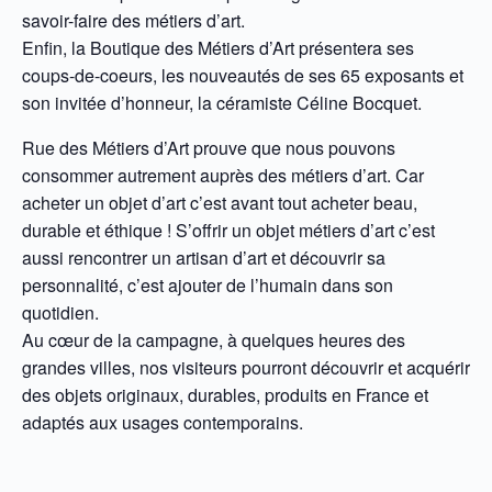
savoir-faire des métiers d’art.
Enfin, la Boutique des Métiers d’Art présentera ses
coups-de-coeurs, les nouveautés de ses 65 exposants et
son invitée d’honneur, la céramiste Céline Bocquet.
Rue des Métiers d’Art prouve que nous pouvons
consommer autrement auprès des métiers d’art. Car
acheter un objet d’art c’est avant tout acheter beau,
durable et éthique ! S’offrir un objet métiers d’art c’est
aussi rencontrer un artisan d’art et découvrir sa
personnalité, c’est ajouter de l’humain dans son
quotidien.
Au cœur de la campagne, à quelques heures des
grandes villes, nos visiteurs pourront découvrir et acquérir
des objets originaux, durables, produits en France et
adaptés aux usages contemporains.