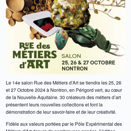
Le 14e salon Rue des Métiers d’Art se tiendra les 25, 26
et 27 Octobre 2024 à Nontron, en Périgord vert, au cœur
de la Nouvelle-Aquitaine. 30 créateurs des métiers d’art
présentent leurs nouvelles collections et font la
démonstration de leur savoir-faire et de leur créativité.
Fidèle aux valeurs portées par le Pôle Expérimental des