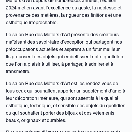
Métiers d’Art depuis de nombreuses années, l’édition
2024 met en avant l’excellence du geste, la noblesse et
provenance des matières, la rigueur des finitions et une
esthétique irréprochable.
Le salon Rue des Métiers d’Art présente des créateurs
maîtrisant des savoir-faire d’exception qui partagent nos
préoccupations actuelles et aspirent à un futur meilleur.
Ils proposent des objets qui embellissent notre quotidien,
que l’on a plaisir à utiliser, à partager, à admirer et à
transmettre.
Le salon Rue des Métiers d’Art est les rendez-vous de
tous ceux qui souhaitent apporter un supplément d’âme à
leur décoration intérieure, qui sont attentifs à la qualité
esthétique, technique, et sensible des objets du quotidien
ou qui souhaitent porter des bijoux et des vêtements
beaux, originaux et durables.