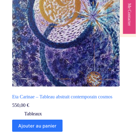
Me Contacter
Eta Carinae – Tableau abstrait contemporain cosmos
550,00
€
Tableaux
Ajouter au panier