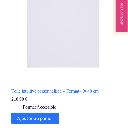
Me Contacter
Toile intuitive personnalisée – Format 40×40 cm
210,00
€
Format Accessible
Ajouter au panier