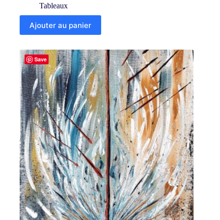
Tableaux
Ajouter au panier
Save