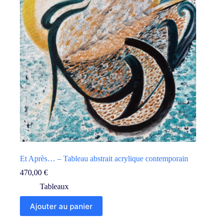
Et Après… – Tableau abstrait acrylique contemporain
470,00
€
Tableaux
Ajouter au panier