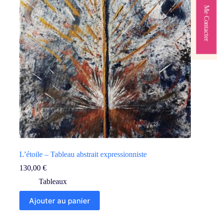
Me Contacter
L’étoile – Tableau abstrait expressionniste
130,00
€
Tableaux
Ajouter au panier