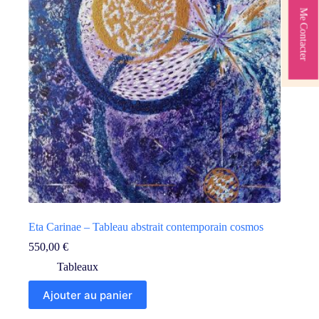
Me Contacter
Eta Carinae – Tableau abstrait contemporain cosmos
550,00
€
Tableaux
Ajouter au panier