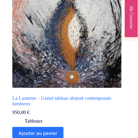
Me Contacter
La Lanterne – Grand tableau abstrait contemporain
lumineux
950,00
€
Tableaux
Ajouter au panier