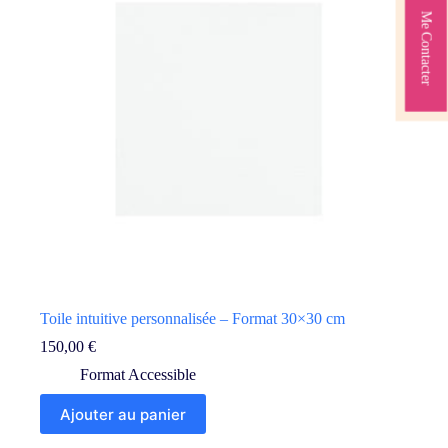
Me Contacter
Toile intuitive personnalisée – Format 30×30 cm
150,00
€
Format Accessible
Ajouter au panier